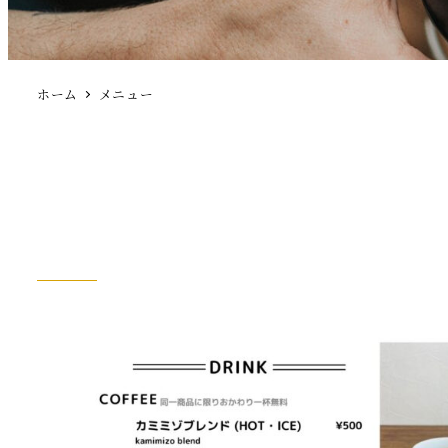
ホーム
メニュー