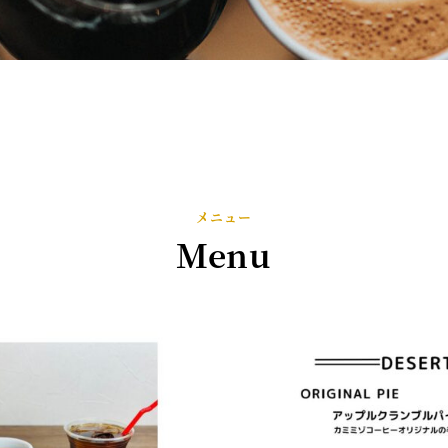
メニュー
Menu