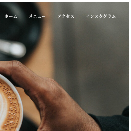
ホーム
メニュー
アクセス
インスタグラム